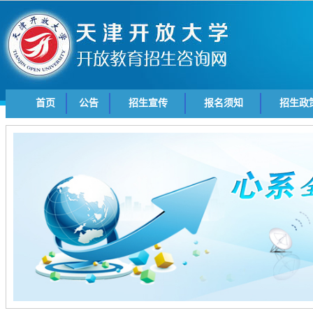
首页
公告
招生宣传
报名须知
招生政